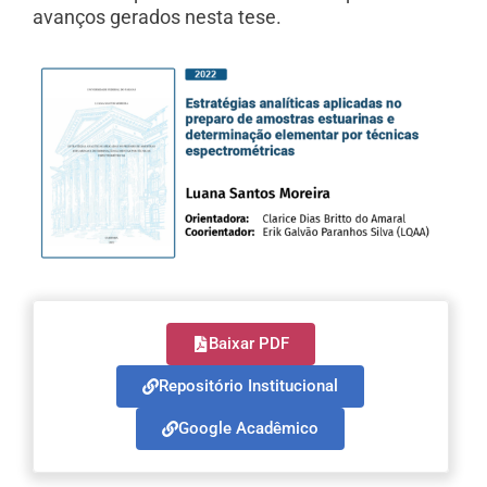
avanços gerados nesta tese.
Baixar PDF
Repositório Institucional
Google Acadêmico