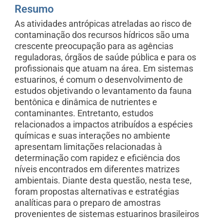
Resumo
As atividades antrópicas atreladas ao risco de
contaminação dos recursos hídricos são uma
crescente preocupação para as agências
reguladoras, órgãos de saúde pública e para os
profissionais que atuam na área. Em sistemas
estuarinos, é comum o desenvolvimento de
estudos objetivando o levantamento da fauna
bentônica e dinâmica de nutrientes e
contaminantes. Entretanto, estudos
relacionados a impactos atribuídos a espécies
químicas e suas interações no ambiente
apresentam limitações relacionadas à
determinação com rapidez e eficiência dos
níveis encontrados em diferentes matrizes
ambientais. Diante desta questão, nesta tese,
foram propostas alternativas e estratégias
analíticas para o preparo de amostras
provenientes de sistemas estuarinos brasileiros