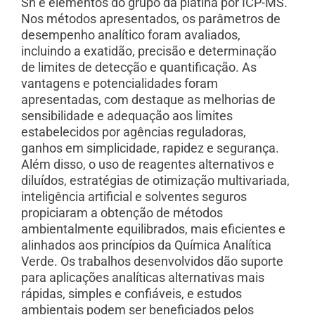
Sn e elementos do grupo da platina por ICP-MS.
Nos métodos apresentados, os parâmetros de
desempenho analítico foram avaliados,
incluindo a exatidão, precisão e determinação
de limites de detecção e quantificação. As
vantagens e potencialidades foram
apresentadas, com destaque as melhorias de
sensibilidade e adequação aos limites
estabelecidos por agências reguladoras,
ganhos em simplicidade, rapidez e segurança.
Além disso, o uso de reagentes alternativos e
diluídos, estratégias de otimização multivariada,
inteligência artificial e solventes seguros
propiciaram a obtenção de métodos
ambientalmente equilibrados, mais eficientes e
alinhados aos princípios da Química Analítica
Verde. Os trabalhos desenvolvidos dão suporte
para aplicações analíticas alternativas mais
rápidas, simples e confiáveis, e estudos
ambientais podem ser beneficiados pelos