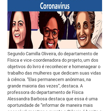
Segundo Camilla Oliveira, do departamento de
Física e vice-coordenadora do projeto, um dos
objetivos do livro é reconhecer e homenagear o
trabalho das mulheres que dedicam suas vidas
à ciência. “Elas permanecem anônimas, na
grande maioria das vezes”, destaca. A
professora do departamento de Física
Alessandra Barbosa destaca que essa é uma
oportunidade de “informar de maneira mais