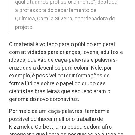
qual atuamos profissionalmente”, destaca
a professora do departamento de
Química, Camila Silveira, coordenadora do
projeto.
O material é voltado para o público em geral,
com atividades para crianças, jovens, adultos e
idosos, que vão de caça-palavras e palavras-
cruzadas a desenhos para colorir. Nele, por
exemplo, é possível obter informações de
forma lúdica sobre o papel do grupo das
cientistas brasileiras que sequenciaram o
genoma do novo coronavírus.
Por meio de um caça-palavras, também é
possível conhecer melhor o trabalho de
Kizzmekia Corbett, uma pesquisadora afro-
americana que lidera as pesquisas na busca da