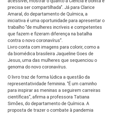
acessível, mostrar o quanto a Ciência é bonita e
precisa ser compartilhada”. Já para Clarice
Amaral, do departamento de Química, a
iniciativa é uma oportunidade para apresentar o
trabalho “de mulheres incríveis e competentes
que fazem e fizeram diferença na batalha
contra o novo coronavírus”.
Livro conta com imagens para colorir, como a
da biomédica brasileira Jaqueline Goes de
Jesus, uma das mulheres que sequenciou o
genoma do novo coronavírus.
O livro traz de forma lúdica a questão da
representatividade feminina. “É um caminho
para inspirar as meninas a seguirem carreiras
científicas”, afirma a professora Tatiana
Simões, do departamento de Química. A
proposta de trazer o combate à pandemia