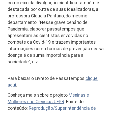
como eixo da divulgação científica também é
destacada por outra de suas idealizadoras, a
professora Glaucia Pantano, do mesmo
departamento. “Nesse grave cenário de
Pandemia, elaborar passatempos que
apresentam as cientistas envolvidas no
combate da Covid-19 e trazem importantes
informações como formas de prevenção dessa
doença é de suma importância para a
sociedade”, diz.
Para baixar o Livreto de Passatempos
clique
aqui
.
Conheça mais sobre o projeto
Meninas e
Mulheres nas Ciências UFPR
. Fonte do
conteúdo:
Reprodução/Superintendência de