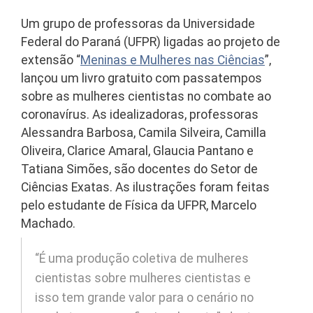
Um grupo de professoras da Universidade
Federal do Paraná (UFPR) ligadas ao projeto de
extensão “
Meninas e Mulheres nas Ciências
”,
lançou um livro gratuito com passatempos
sobre as mulheres cientistas no combate ao
coronavírus. As idealizadoras, professoras
Alessandra Barbosa, Camila Silveira, Camilla
Oliveira, Clarice Amaral, Glaucia Pantano e
Tatiana Simões, são docentes do Setor de
Ciências Exatas. As ilustrações foram feitas
pelo estudante de Física da UFPR, Marcelo
Machado.
“É uma produção coletiva de mulheres
cientistas sobre mulheres cientistas e
isso tem grande valor para o cenário no