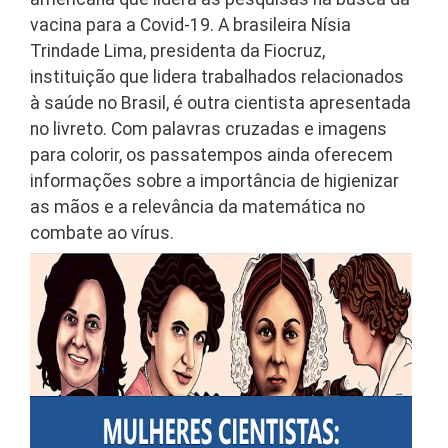
vacina para a Covid-19. A brasileira Nísia
Trindade Lima, presidenta da Fiocruz,
instituição que lidera trabalhados relacionados
à saúde no Brasil, é outra cientista apresentada
no livreto. Com palavras cruzadas e imagens
para colorir, os passatempos ainda oferecem
informações sobre a importância de higienizar
as mãos e a relevância da matemática no
combate ao vírus.